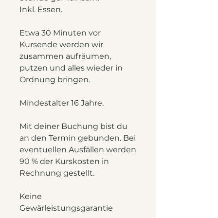
Inkl. Essen.
Etwa 30 Minuten vor
Kursende werden wir
zusammen aufräumen,
putzen und alles wieder in
Ordnung bringen.
Mindestalter 16 Jahre.
Mit deiner Buchung bist du
an den Termin gebunden. Bei
eventuellen Ausfällen werden
90 % der Kurskosten in
Rechnung gestellt.
Keine
Gewärleistungsgarantie