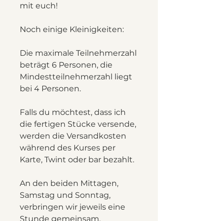
mit euch!
Noch einige Kleinigkeiten:
Die maximale Teilnehmerzahl
beträgt 6 Personen, die
Mindestteilnehmerzahl liegt
bei 4 Personen.
Falls du möchtest, dass ich
die fertigen Stücke versende,
werden die Versandkosten
während des Kurses per
Karte, Twint oder bar bezahlt.
An den beiden Mittagen,
Samstag und Sonntag,
verbringen wir jeweils eine
Stunde gemeinsam.