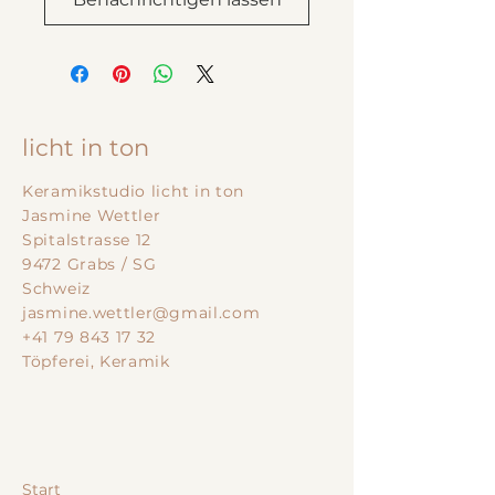
licht in ton
Keramikstudio licht in ton
Jasmine Wettler
Spitalstrasse 12
9472 Grabs / SG
Schweiz
jasmine.wettler@gmail.com
+41 79 843 17 32
Töpferei, Keramik
Start