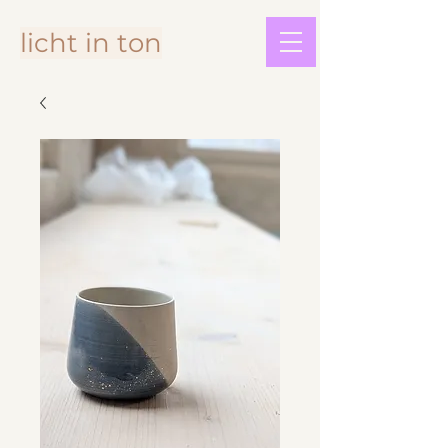
licht in ton