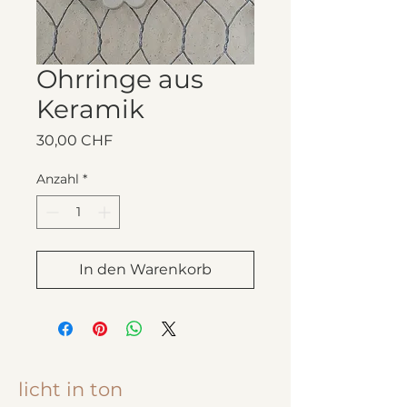
Ohrringe aus
Keramik
Preis
30,00 CHF
Anzahl
*
In den Warenkorb
licht in ton