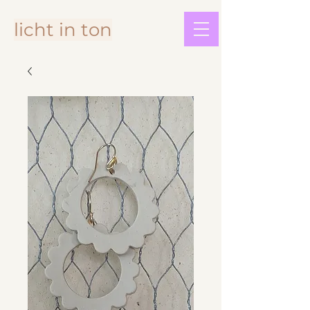
licht in ton