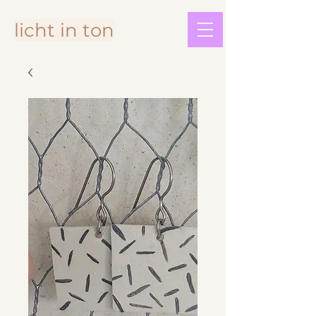
licht in ton