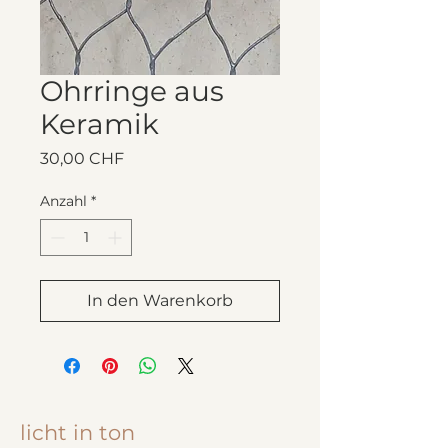
Ohrringe aus
Keramik
Preis
30,00 CHF
Anzahl
*
In den Warenkorb
licht in ton