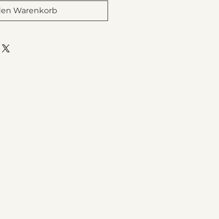
den Warenkorb