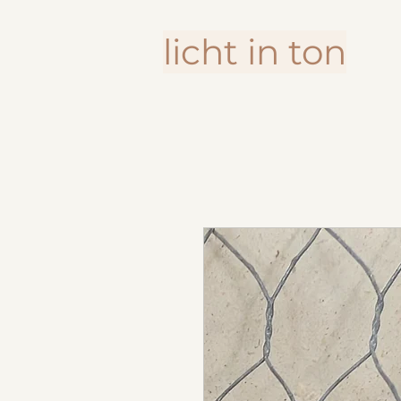
licht in ton