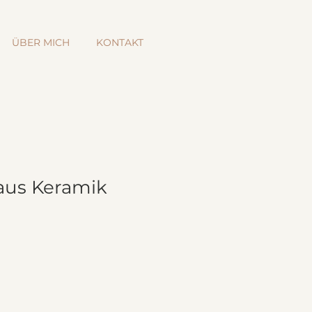
ÜBER MICH
KONTAKT
aus Keramik