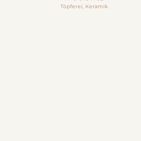
Töpferei, Keramik