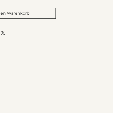
den Warenkorb