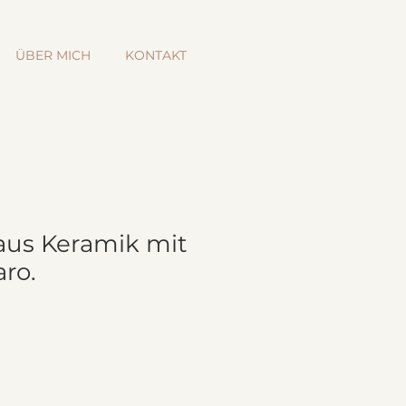
ÜBER MICH
KONTAKT
aus Keramik mit
ro.