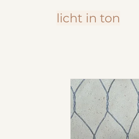
licht in ton