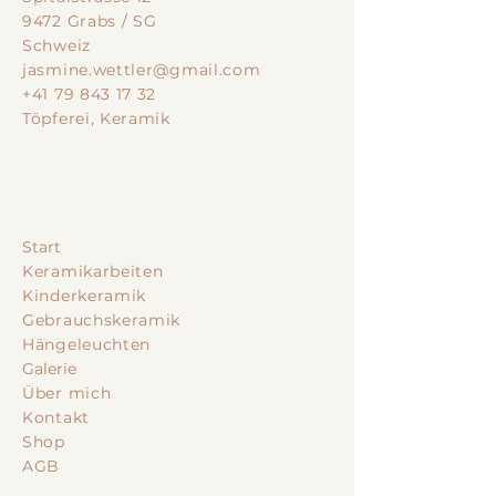
9472 Grabs / SG
Schweiz
jasmine.wettler@gmail.com
+41 79 843 17 32
Töpferei, Keramik
Start
Keramikarbeiten
Kinderkeramik
Gebrauchskeramik
Hängeleuchten
Galerie
Über mich
Kontakt
Shop
AGB