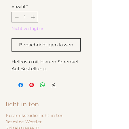
Anzahl
*
Nicht verfügbar
Benachrichtigen lassen
Hellrosa mit blauen Sprenkel.
Auf Bestellung.
licht in ton
Keramikstudio licht in ton
Jasmine Wettler
Spitalstrasse 12