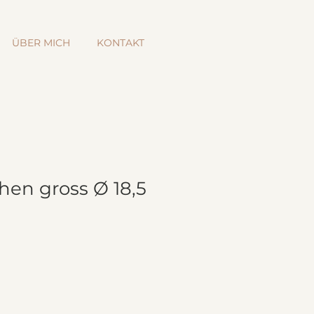
ÜBER MICH
KONTAKT
hen gross Ø 18,5