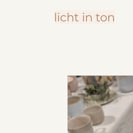
licht in ton