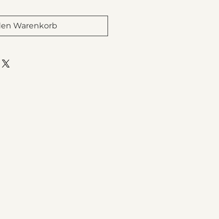
den Warenkorb